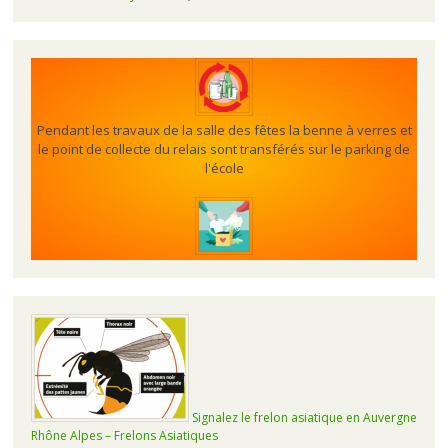
Pendant les travaux de la salle des fêtes la benne à verres et
le point de collecte du relais sont transférés sur le parking de
l'école
Signalez le frelon asiatique en Auvergne
Rhône Alpes – Frelons Asiatiques