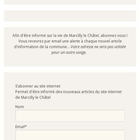
Afin d'être informé sur la vie de Marcilly le Châtel, abonnez vous !
Vous recevrez par email une alerte à chaque nouvel article
d'information de la commune...
Votre adresse ne sera pas utilisée
pour un autre usage.
S’abonner au site internet
Permet d'être informé des nouveaux articles du site internet
de Marcilly le Châtel
Nom
Email*