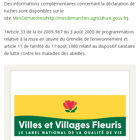
Des informations complémentaires concernant la déclaration de
ruches sont disponibles sur le
site
MesDémarches(
http://mesdemarches.agriculture.gouv.fr
).
1
Article 33 de la loi 2009-967 du 3 août 2009 de programmation
relative à la mise en œuvre du Grenelle de l’environnement et
article 11 de l’arrêté du 11 août 1980 relatif au dispositif sanitaire
de lutte contre les maladies des abeilles.