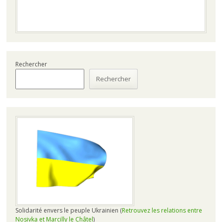
Rechercher
Rechercher
Solidarité envers le peuple Ukrainien (
Retrouvez les relations entre
Nosivka et Marcilly le Châtel
)