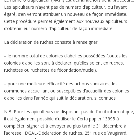
Les apiculteurs n’ayant pas de numéro d’apiculteur, ou l’ayant
égaré, s’en verront attribuer un nouveau de façon immédiate.
Cette procédure permet également aux nouveaux apiculteurs
d’obtenir leur numéro d’apiculteur de façon immédiate.
La déclaration de ruches consiste à renseigner :
– le nombre total de colonies d’abeilles possédées (toutes les
colonies d’abeilles sont à déclarer, qu’elles soient en ruches,
ruchettes ou ruchettes de fécondation/nuclei),
– pour une meilleure efficacité des actions sanitaires, les
communes accueillant ou susceptibles d’accueillir des colonies
d’abeilles dans l’année qui suit la déclaration, si connues.
N.B. Pour les apiculteurs ne disposant pas de l’outil informatique,
il est également possible d’utiliser le Cerfa papier 13995 à
compléter, signer et à envoyer au plus tard le 31 décembre à
l’adresse : DGAL-Déclaration de ruches, 251 rue de Vaugirard,