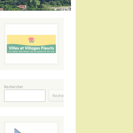
Rechercher
Rechercher