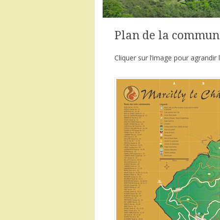
Plan de la commune
Cliquer sur l’image pour agrandir 