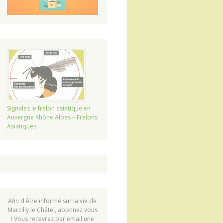
Signalez le frelon asiatique en
Auvergne Rhône Alpes – Frelons
Asiatiques
Afin d'être informé sur la vie de
Marcilly le Châtel, abonnez vous
! Vous recevrez par email une