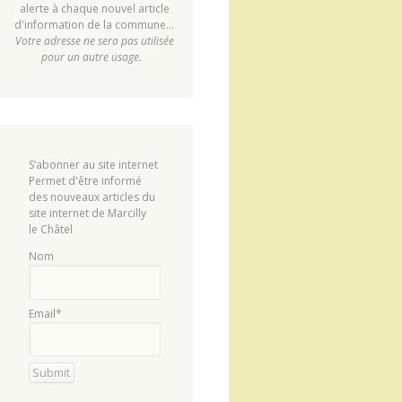
alerte à chaque nouvel article
d'information de la commune...
Votre adresse ne sera pas utilisée
pour un autre usage.
S’abonner au site internet
Permet d'être informé
des nouveaux articles du
site internet de Marcilly
le Châtel
Nom
Email*