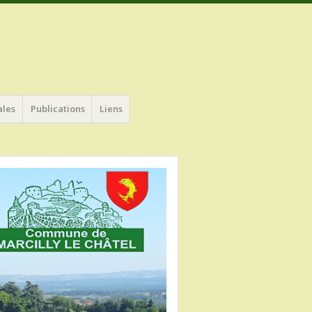
ales
Publications
Liens