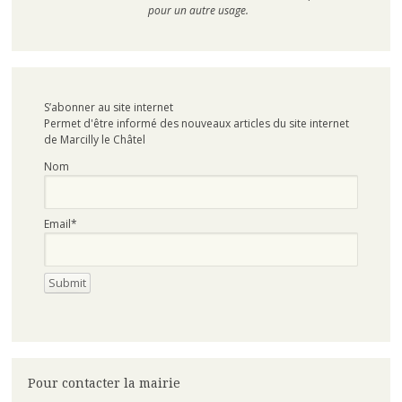
pour un autre usage.
S’abonner au site internet
Permet d'être informé des nouveaux articles du site internet
de Marcilly le Châtel
Nom
Email*
Pour contacter la mairie