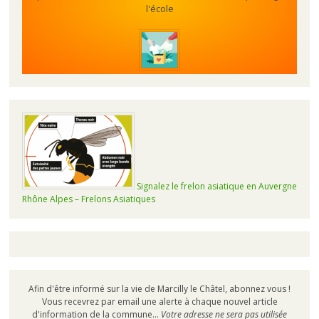
l'école
Signalez le frelon asiatique en Auvergne
Rhône Alpes – Frelons Asiatiques
Afin d'être informé sur la vie de Marcilly le Châtel, abonnez vous !
Vous recevrez par email une alerte à chaque nouvel article
d'information de la commune...
Votre adresse ne sera pas utilisée