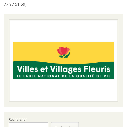
77 97 51 59)
Rechercher