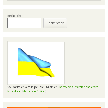
Rechercher
Rechercher
Solidarité envers le peuple Ukrainien (
Retrouvez les relations entre
Nosivka et Marcilly le Châtel
)