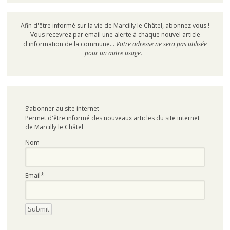
Afin d'être informé sur la vie de Marcilly le Châtel, abonnez vous !
Vous recevrez par email une alerte à chaque nouvel article
d'information de la commune...
Votre adresse ne sera pas utilisée
pour un autre usage.
S’abonner au site internet
Permet d'être informé des nouveaux articles du site internet
de Marcilly le Châtel
Nom
Email*