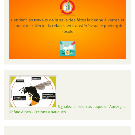
Pendant les travaux de la salle des fêtes la benne à verres et
le point de collecte du relais sont transférés sur le parking de
l'école
Signalez le frelon asiatique en Auvergne
Rhône Alpes – Frelons Asiatiques