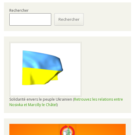
Rechercher
Rechercher
Solidarité envers le peuple Ukrainien (
Retrouvez les relations entre
Nosivka et Marcilly le Châtel
)