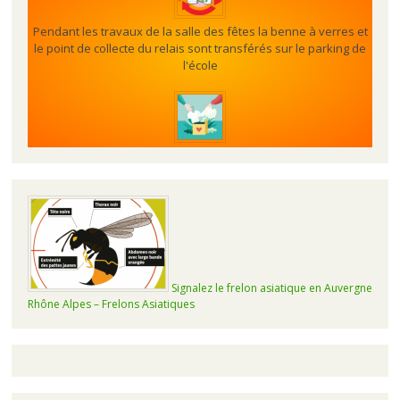
Pendant les travaux de la salle des fêtes la benne à verres et
le point de collecte du relais sont transférés sur le parking de
l'école
Signalez le frelon asiatique en Auvergne
Rhône Alpes – Frelons Asiatiques