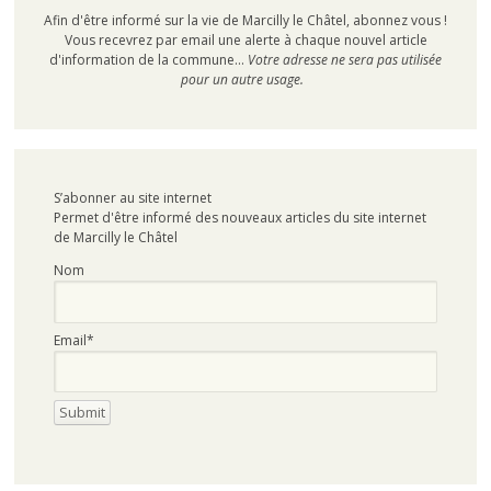
Afin d'être informé sur la vie de Marcilly le Châtel, abonnez vous !
Vous recevrez par email une alerte à chaque nouvel article
d'information de la commune...
Votre adresse ne sera pas utilisée
pour un autre usage.
S’abonner au site internet
Permet d'être informé des nouveaux articles du site internet
de Marcilly le Châtel
Nom
Email*