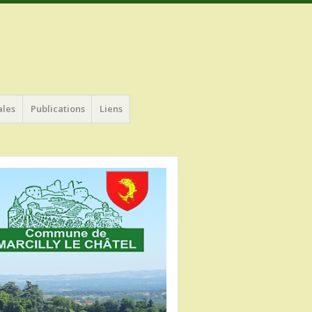
ales
Publications
Liens