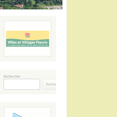
Rechercher
Rechercher