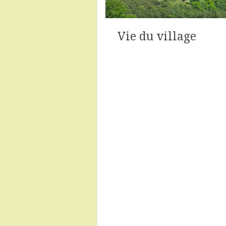
Vie du village