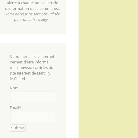
alerte à chaque nouvel article
d'information de la commune...
Votre adresse ne sera pas utilisée
pour un autre usage.
S’abonner au site internet
Permet d'être informé
des nouveaux articles du
site internet de Marcilly
le Châtel
Nom
Email*