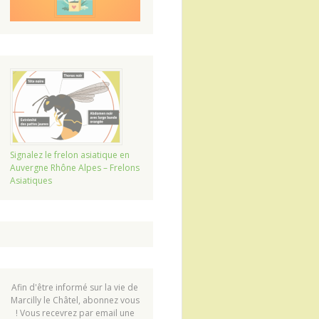
Signalez le frelon asiatique en
Auvergne Rhône Alpes – Frelons
Asiatiques
Afin d'être informé sur la vie de
Marcilly le Châtel, abonnez vous
! Vous recevrez par email une