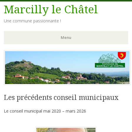
Marcilly le Châtel
Une commune passionnante !
Menu
Aller
au
contenu
principal
Les précédents conseil municipaux
Le conseil municipal mai 2020 – mars 2026