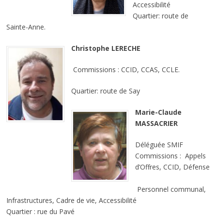
Accessibilité
Quartier: route de
Sainte-Anne.
Christophe LERECHE
Commissions : CCID, CCAS, CCLE.
Quartier: route de Say
Marie-Claude
MASSACRIER
Déléguée SMIF
Commissions : Appels
d’Offres, CCID, Défense
Personnel communal,
Infrastructures, Cadre de vie, Accessibilité
Quartier : rue du Pavé