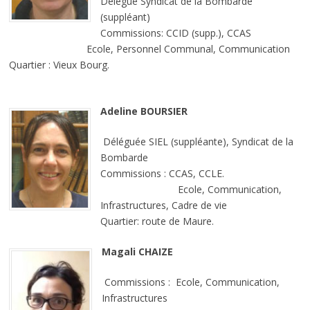
Délégué Syndicat de la Bombarde
(suppléant)
Commissions: CCID (supp.), CCAS
Ecole, Personnel Communal, Communication
Quartier : Vieux Bourg.
Adeline BOURSIER
Déléguée SIEL (suppléante), Syndicat de la
Bombarde
Commissions : CCAS, CCLE.
Ecole, Communication,
Infrastructures, Cadre de vie
Quartier: route de Maure.
Magali CHAIZE
Commissions : Ecole, Communication,
Infrastructures