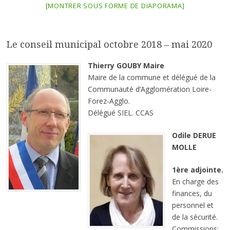
[MONTRER SOUS FORME DE DIAPORAMA]
Le conseil municipal octobre 2018 – mai 2020
Thierry GOUBY Maire
Maire de la commune et délégué de la
Communauté d’Agglomération Loire-
Forez-Agglo.
Délégué SIEL. CCAS
Odile DERUE
MOLLE
1ère adjointe.
En charge des
finances, du
personnel et
de la sécurité.
Commissions: