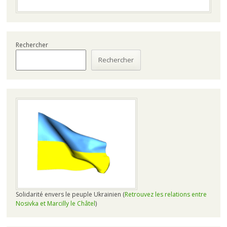
Rechercher
Rechercher
Solidarité envers le peuple Ukrainien (
Retrouvez les relations entre
Nosivka et Marcilly le Châtel
)