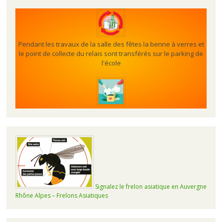
Pendant les travaux de la salle des fêtes la benne à verres et
le point de collecte du relais sont transférés sur le parking de
l'école
Signalez le frelon asiatique en Auvergne
Rhône Alpes – Frelons Asiatiques