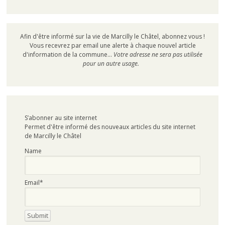
Afin d'être informé sur la vie de Marcilly le Châtel, abonnez vous !
Vous recevrez par email une alerte à chaque nouvel article
d'information de la commune...
Votre adresse ne sera pas utilisée
pour un autre usage.
S’abonner au site internet
Permet d'être informé des nouveaux articles du site internet
de Marcilly le Châtel
Name
Email*