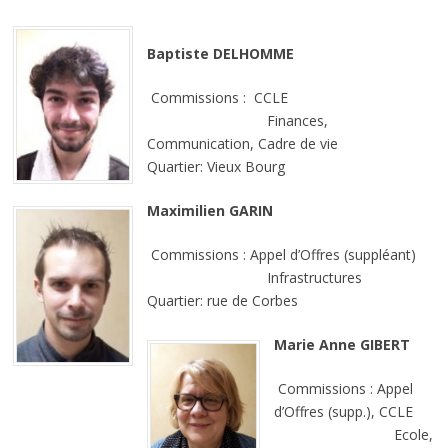
Baptiste DELHOMME
Commissions : CCLE
Finances,
Communication, Cadre de vie
Quartier: Vieux Bourg
Maximilien GARIN
Commissions : Appel d’Offres (suppléant)
Infrastructures
Quartier: rue de Corbes
Marie Anne GIBERT
Commissions : Appel
d’Offres (supp.), CCLE
Ecole,