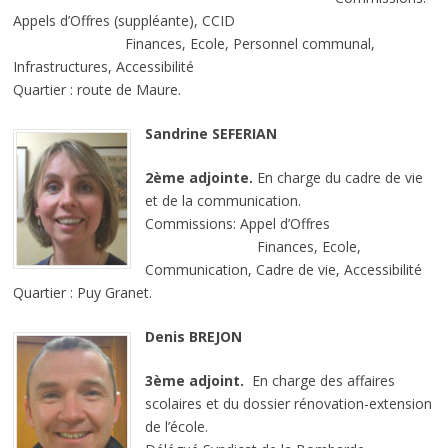
Appels d’Offres (suppléante), CCID
Finances, Ecole, Personnel communal,
Infrastructures, Accessibilité
Quartier : route de Maure.
Sandrine SEFERIAN
2ème adjointe.
En charge du cadre de vie
et de la communication.
Commissions: Appel d’Offres
Finances, Ecole,
Communication, Cadre de vie, Accessibilité
Quartier : Puy Granet.
Denis BREJON
3ème adjoint.
En charge des affaires
scolaires et du dossier rénovation-extension
de l’école.