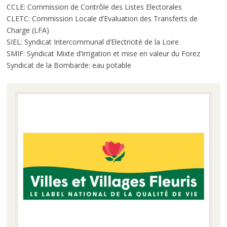
CCLE: Commission de Contrôle des Listes Electorales
CLETC: Commission Locale d’Evaluation des Transferts de
Charge (LFA)
SIEL: Syndicat Intercommunal d’Electricité de la Loire
SMIF: Syndicat Mixte d’Irrigation et mise en valeur du Forez
Syndicat de la Bombarde: eau potable