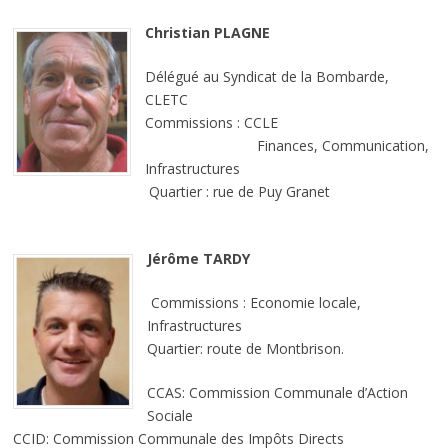
Christian PLAGNE
Délégué au Syndicat de la Bombarde,
CLETC
Commissions : CCLE
Finances, Communication,
Infrastructures
Quartier : rue de Puy Granet
Jérôme TARDY
Commissions : Economie locale,
Infrastructures
Quartier: route de Montbrison.
CCAS: Commission Communale d’Action
Sociale
CCID: Commission Communale des Impôts Directs