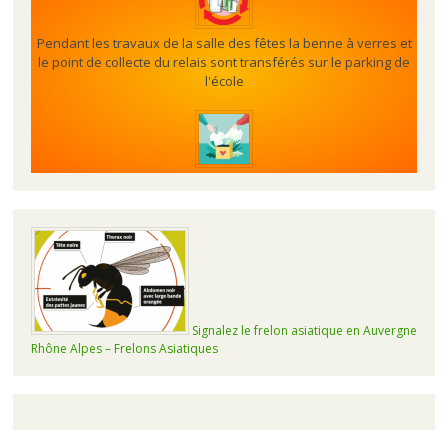
Pendant les travaux de la salle des fêtes la benne à verres et
le point de collecte du relais sont transférés sur le parking de
l'école
Signalez le frelon asiatique en Auvergne
Rhône Alpes – Frelons Asiatiques