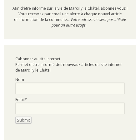
Afin d'être informé sur la vie de Marcilly le Châtel, abonnez vous !
Vous recevrez par email une alerte à chaque nouvel article
d'information de la commune...
Votre adresse ne sera pas utilisée
pour un autre usage.
S’abonner au site internet
Permet d'être informé des nouveaux articles du site internet
de Marcilly le Châtel
Nom
Email*