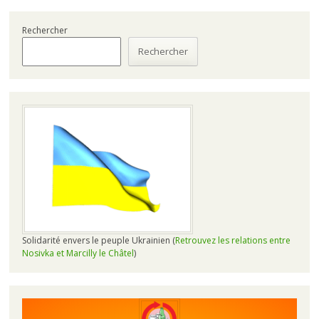
Rechercher
Rechercher
Solidarité envers le peuple Ukrainien (
Retrouvez les relations entre
Nosivka et Marcilly le Châtel
)