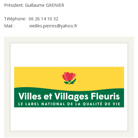
Président: Guillaume GRENIER
Téléphone: 06 26 14 10 32
Mail : vieilles.pierres@yahoo.fr