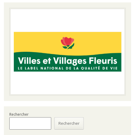
Rechercher
Rechercher