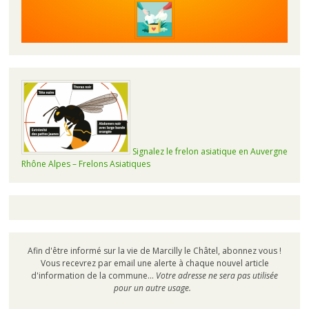
Signalez le frelon asiatique en Auvergne
Rhône Alpes – Frelons Asiatiques
Afin d'être informé sur la vie de Marcilly le Châtel, abonnez vous !
Vous recevrez par email une alerte à chaque nouvel article
d'information de la commune...
Votre adresse ne sera pas utilisée
pour un autre usage.