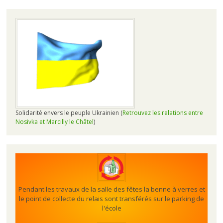
Solidarité envers le peuple Ukrainien (
Retrouvez les relations entre
Nosivka et Marcilly le Châtel
)
Pendant les travaux de la salle des fêtes la benne à verres et
le point de collecte du relais sont transférés sur le parking de
l'école