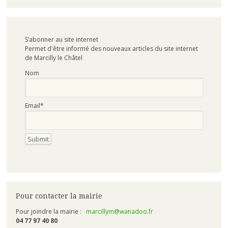
S’abonner au site internet
Permet d'être informé des nouveaux articles du site internet
de Marcilly le Châtel
Nom
Email*
Pour contacter la mairie
Pour joindre la mairie :
marcillym@wanadoo.fr
04 77 97 40 80