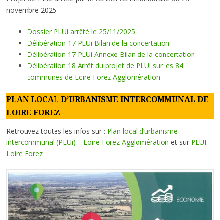
novembre 2025
Dossier PLUi arrêté le 25/11/2025
Délibération 17 PLUi Bilan de la concertation
Dé
libération 17 PLUi Annexe Bilan de la concertation
Délibération 18 Arrêt du projet de PLUi sur les 84
communes de Loire Forez Agglomération
PLAN LOCAL D’URBANISME INTERCOMMUNAL DE
LOIRE FOREZ
Retrouvez toutes les infos sur :
Plan local d’urbanisme
intercommunal (PLUi) – Loire Forez Agglomération
et sur
PLUI
Loire Forez