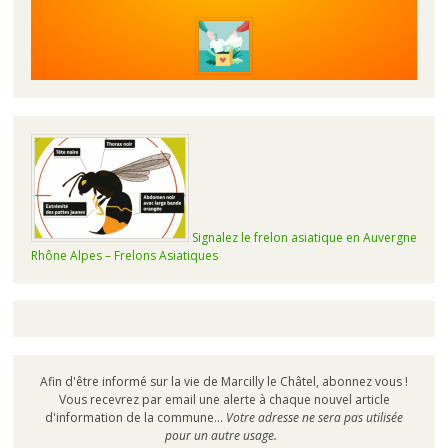
Signalez le frelon asiatique en Auvergne
Rhône Alpes – Frelons Asiatiques
Afin d'être informé sur la vie de Marcilly le Châtel, abonnez vous !
Vous recevrez par email une alerte à chaque nouvel article
d'information de la commune...
Votre adresse ne sera pas utilisée
pour un autre usage.