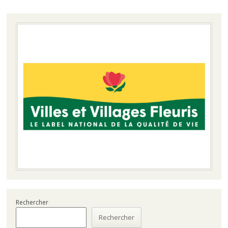
Rechercher
Rechercher