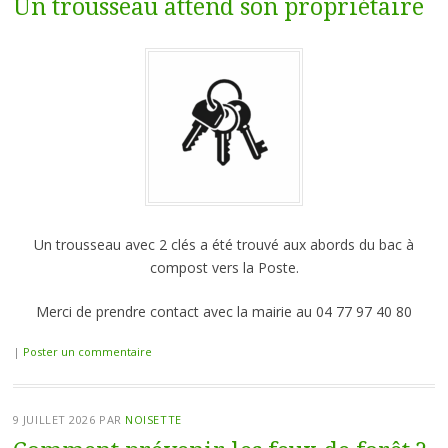
Un trousseau attend son propriétaire
Un trousseau avec 2 clés a été trouvé aux abords du bac à
compost vers la Poste.
Merci de prendre contact avec la mairie au 04 77 97 40 80
|
Poster un commentaire
9 JUILLET 2026
PAR
NOISETTE