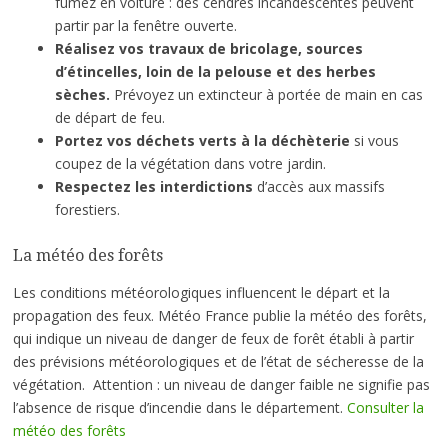
fumez en voiture : des cendres incandescentes peuvent
partir par la fenêtre ouverte.
Réalisez vos travaux de bricolage, sources
d’étincelles, loin de la pelouse et des herbes
sèches.
Prévoyez un extincteur à portée de main en cas
de départ de feu.
Portez vos déchets verts à la déchèterie
si vous
coupez de la végétation dans votre jardin.
Respectez les interdictions
d’accès aux massifs
forestiers.
La météo des forêts
Les conditions météorologiques influencent le départ et la
propagation des feux. Météo France publie la météo des forêts,
qui indique un niveau de danger de feux de forêt établi à partir
des prévisions météorologiques et de l’état de sécheresse de la
végétation. Attention : un niveau de danger faible ne signifie pas
l’absence de risque d’incendie dans le département.
Consulter la
météo des forêts