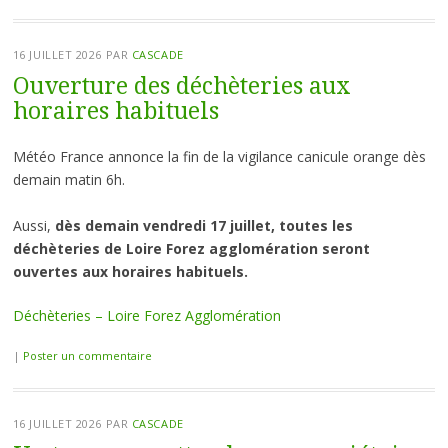
16 JUILLET 2026
PAR
CASCADE
Ouverture des déchèteries aux
horaires habituels
Météo France annonce la fin de la vigilance canicule orange dès
demain matin 6h.
Aussi,
dès demain vendredi 17 juillet, toutes les
déchèteries de Loire Forez agglomération seront
ouvertes aux horaires habituels.
Déchèteries – Loire Forez Agglomération
|
Poster un commentaire
16 JUILLET 2026
PAR
CASCADE