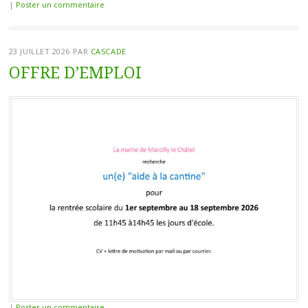
|
Poster un commentaire
23 JUILLET 2026
PAR
CASCADE
OFFRE D’EMPLOI
|
Poster un commentaire