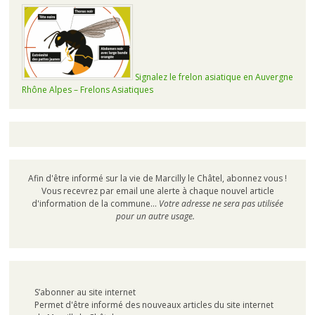
Signalez le frelon asiatique en Auvergne
Rhône Alpes – Frelons Asiatiques
Afin d'être informé sur la vie de Marcilly le Châtel, abonnez vous !
Vous recevrez par email une alerte à chaque nouvel article
d'information de la commune...
Votre adresse ne sera pas utilisée
pour un autre usage.
S’abonner au site internet
Permet d'être informé des nouveaux articles du site internet