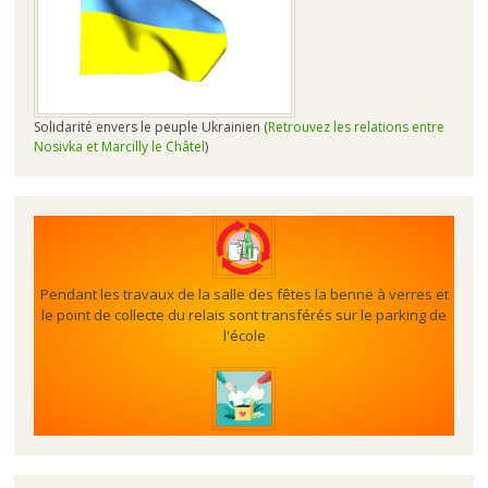
Solidarité envers le peuple Ukrainien (
Retrouvez les relations entre
Nosivka et Marcilly le Châtel
)
Pendant les travaux de la salle des fêtes la benne à verres et
le point de collecte du relais sont transférés sur le parking de
l'école