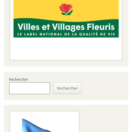
Rechercher
Rechercher