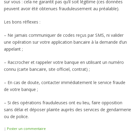
sur vous : cela ne garantit pas qu’il soit légitime (ces données
peuvent avoir été obtenues frauduleusement au préalable).
Les bons réflexes :
– Ne jamais communiquer de codes reçus par SMS, ni valider
une opération sur votre application bancaire à la demande d’un
appelant ;
– Raccrocher et rappeler votre banque en utilisant un numéro
connu (carte bancaire, site officiel, contrat) ;
– En cas de doute, contacter immédiatement le service fraude
de votre banque ;
– Si des opérations frauduleuses ont eu lieu, faire opposition
sans délai et déposer plainte auprès des services de gendarmerie
ou de police.
|
Poster un commentaire