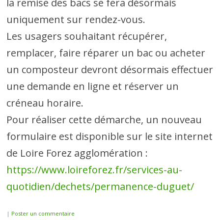
la remise des bacs se fera désormais
uniquement sur rendez-vous.
Les usagers souhaitant récupérer,
remplacer, faire réparer un bac ou acheter
un composteur devront désormais effectuer
une demande en ligne et réserver un
créneau horaire.
Pour réaliser cette démarche, un nouveau
formulaire est disponible sur le site internet
de Loire Forez agglomération :
https://www.loireforez.fr/services-au-
quotidien/dechets/permanence-duguet/
|
Poster un commentaire