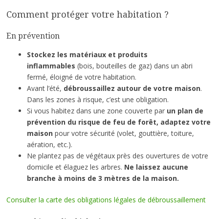
Comment protéger votre habitation ?
En prévention
Stockez les matériaux et produits
inflammables
(bois, bouteilles de gaz) dans un abri
fermé, éloigné de votre habitation.
Avant l’été,
débroussaillez autour de votre maison
.
Dans les zones à risque, c’est une obligation.
Si vous habitez dans une zone couverte par
un plan de
prévention du risque de feu de forêt, adaptez votre
maison
pour votre sécurité (volet, gouttière, toiture,
aération, etc.).
Ne plantez pas de végétaux près des ouvertures de votre
domicile et élaguez les arbres.
Ne laissez aucune
branche à moins de 3 mètres de la maison.
Consulter la carte des obligations légales de débroussaillement