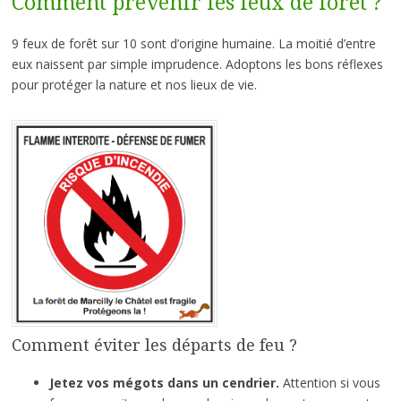
Comment prévenir les feux de forêt ?
9 feux de forêt sur 10 sont d’origine humaine. La moitié d’entre
eux naissent par simple imprudence. Adoptons les bons réflexes
pour protéger la nature et nos lieux de vie.
Comment éviter les départs de feu ?
Jetez vos mégots dans un cendrier.
Attention si vous