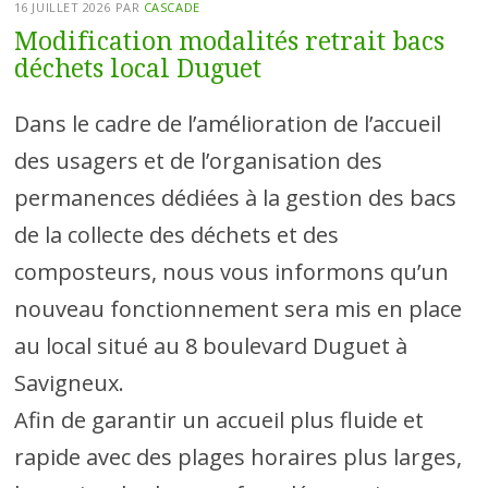
16 JUILLET 2026
PAR
CASCADE
Modification modalités retrait bacs
déchets local Duguet
Dans le cadre de l’amélioration de l’accueil
des usagers et de l’organisation des
permanences dédiées à la gestion des bacs
de la collecte des déchets et des
composteurs, nous vous informons qu’un
nouveau fonctionnement sera mis en place
au local situé au 8 boulevard Duguet à
Savigneux.
Afin de garantir un accueil plus fluide et
rapide avec des plages horaires plus larges,