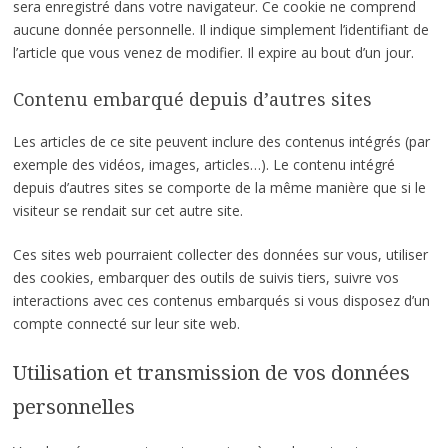
sera enregistré dans votre navigateur. Ce cookie ne comprend
aucune donnée personnelle. Il indique simplement l’identifiant de
l’article que vous venez de modifier. Il expire au bout d’un jour.
Contenu embarqué depuis d’autres sites
Les articles de ce site peuvent inclure des contenus intégrés (par
exemple des vidéos, images, articles…). Le contenu intégré
depuis d’autres sites se comporte de la même manière que si le
visiteur se rendait sur cet autre site.
Ces sites web pourraient collecter des données sur vous, utiliser
des cookies, embarquer des outils de suivis tiers, suivre vos
interactions avec ces contenus embarqués si vous disposez d’un
compte connecté sur leur site web.
Utilisation et transmission de vos données
personnelles