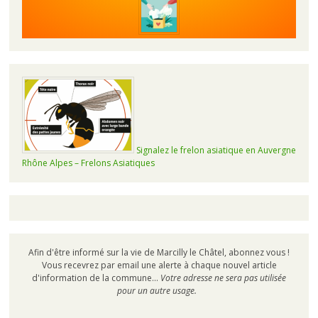
Signalez le frelon asiatique en Auvergne
Rhône Alpes – Frelons Asiatiques
Afin d'être informé sur la vie de Marcilly le Châtel, abonnez vous !
Vous recevrez par email une alerte à chaque nouvel article
d'information de la commune...
Votre adresse ne sera pas utilisée
pour un autre usage.