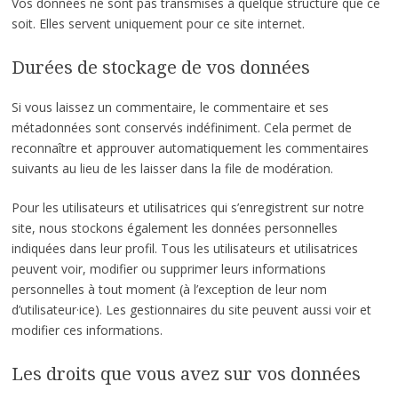
Vos données ne sont pas transmises à quelque structure que ce
soit. Elles servent uniquement pour ce site internet.
Durées de stockage de vos données
Si vous laissez un commentaire, le commentaire et ses
métadonnées sont conservés indéfiniment. Cela permet de
reconnaître et approuver automatiquement les commentaires
suivants au lieu de les laisser dans la file de modération.
Pour les utilisateurs et utilisatrices qui s’enregistrent sur notre
site, nous stockons également les données personnelles
indiquées dans leur profil. Tous les utilisateurs et utilisatrices
peuvent voir, modifier ou supprimer leurs informations
personnelles à tout moment (à l’exception de leur nom
d’utilisateur·ice). Les gestionnaires du site peuvent aussi voir et
modifier ces informations.
Les droits que vous avez sur vos données