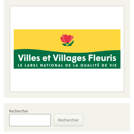
Rechercher
Rechercher