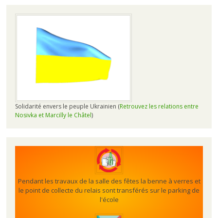
Solidarité envers le peuple Ukrainien (
Retrouvez les relations entre
Nosivka et Marcilly le Châtel
)
Pendant les travaux de la salle des fêtes la benne à verres et
le point de collecte du relais sont transférés sur le parking de
l'école