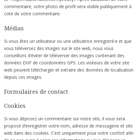
commentaire, votre photo de profil sera visible publiquement à
coté de votre commentaire.
Médias
Si vous êtes un utilisateur ou une utilisatrice enregistré·e et que
vous téléversez des images sur le site web, nous vous
conseillons d’éviter de téléverser des images contenant des
données EXIF de coordonnées GPS. Les visiteurs de votre site
web peuvent télécharger et extraire des données de localisation
depuis ces images.
Formulaires de contact
Cookies
Si vous déposez un commentaire sur notre site, il vous sera
proposé d’enregistrer votre nom, adresse de messagerie et site
web dans des cookies. C’est uniquement pour votre confort afin