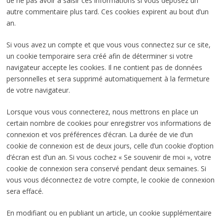
de ne pas avoir à saisir ces informations si vous déposez un
autre commentaire plus tard. Ces cookies expirent au bout d’un
an.
Si vous avez un compte et que vous vous connectez sur ce site,
un cookie temporaire sera créé afin de déterminer si votre
navigateur accepte les cookies. Il ne contient pas de données
personnelles et sera supprimé automatiquement à la fermeture
de votre navigateur.
Lorsque vous vous connecterez, nous mettrons en place un
certain nombre de cookies pour enregistrer vos informations de
connexion et vos préférences d’écran. La durée de vie d’un
cookie de connexion est de deux jours, celle d’un cookie d’option
d’écran est d’un an. Si vous cochez « Se souvenir de moi », votre
cookie de connexion sera conservé pendant deux semaines. Si
vous vous déconnectez de votre compte, le cookie de connexion
sera effacé.
En modifiant ou en publiant un article, un cookie supplémentaire