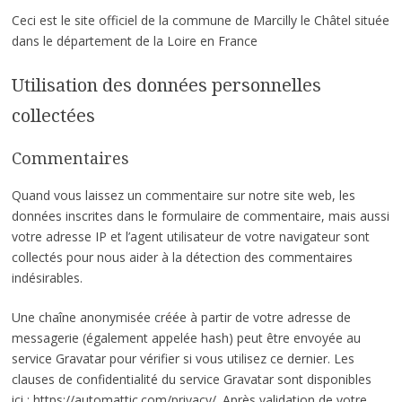
Ceci est le site officiel de la commune de Marcilly le Châtel située
dans le département de la Loire en France
Utilisation des données personnelles
collectées
Commentaires
Quand vous laissez un commentaire sur notre site web, les
données inscrites dans le formulaire de commentaire, mais aussi
votre adresse IP et l’agent utilisateur de votre navigateur sont
collectés pour nous aider à la détection des commentaires
indésirables.
Une chaîne anonymisée créée à partir de votre adresse de
messagerie (également appelée hash) peut être envoyée au
service Gravatar pour vérifier si vous utilisez ce dernier. Les
clauses de confidentialité du service Gravatar sont disponibles
ici : https://automattic.com/privacy/. Après validation de votre