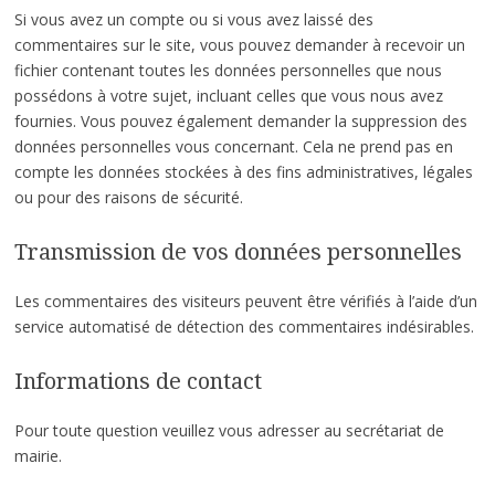
Si vous avez un compte ou si vous avez laissé des
commentaires sur le site, vous pouvez demander à recevoir un
fichier contenant toutes les données personnelles que nous
possédons à votre sujet, incluant celles que vous nous avez
fournies. Vous pouvez également demander la suppression des
données personnelles vous concernant. Cela ne prend pas en
compte les données stockées à des fins administratives, légales
ou pour des raisons de sécurité.
Transmission de vos données personnelles
Les commentaires des visiteurs peuvent être vérifiés à l’aide d’un
service automatisé de détection des commentaires indésirables.
Informations de contact
Pour toute question veuillez vous adresser au secrétariat de
mairie.