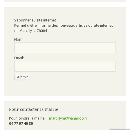
S’abonner au site internet
Permet d'être informé des nouveaux articles du site internet
de Marcilly le Châtel
Nom
Email*
Pour contacter la mairie
Pour joindre la mairie :
marcillym@wanadoo.fr
04 77 97 40 80