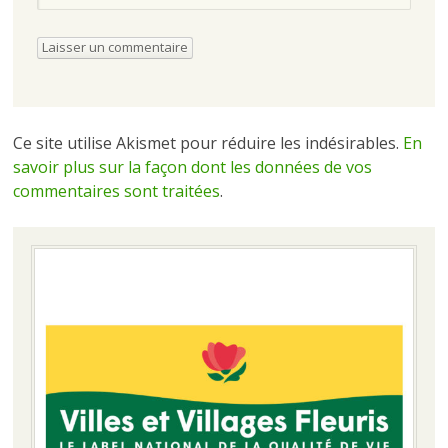
Ce site utilise Akismet pour réduire les indésirables.
En
savoir plus sur la façon dont les données de vos
commentaires sont traitées
.