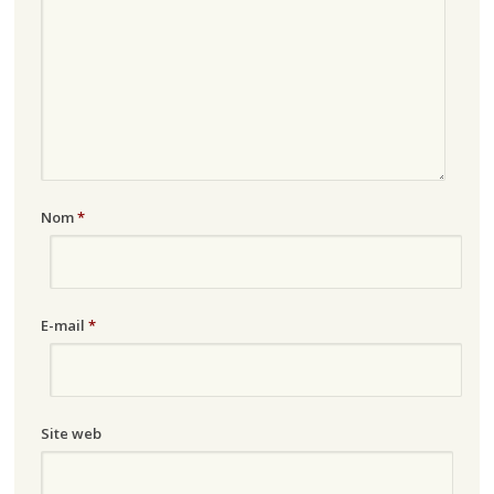
Nom
*
E-mail
*
Site web