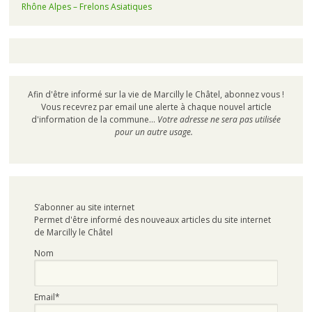
Rhône Alpes – Frelons Asiatiques
Afin d'être informé sur la vie de Marcilly le Châtel, abonnez vous !
Vous recevrez par email une alerte à chaque nouvel article
d'information de la commune...
Votre adresse ne sera pas utilisée
pour un autre usage.
S’abonner au site internet
Permet d'être informé des nouveaux articles du site internet
de Marcilly le Châtel
Nom
Email*