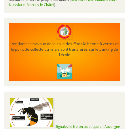
Nosivka et Marcilly le Châtel
)
Pendant les travaux de la salle des fêtes la benne à verres et
le point de collecte du relais sont transférés sur le parking de
l'école
Signalez le frelon asiatique en Auvergne